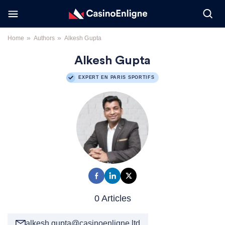
»
»
Home
Authors
Alkesh Gupta
Alkesh Gupta
EXPERT EN PARIS SPORTIFS
0 Articles
alkesh.gupta@casinoenligne.ltd