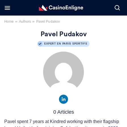
»
»
Home
Authors
Pavel Pudakov
Pavel Pudakov
EXPERT EN PARIS SPORTIFS
0 Articles
Pavel spent 7 years at Kindred working with their flagship