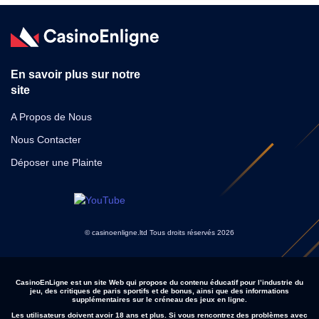
En savoir plus sur notre
site
A Propos de Nous
Nous Contacter
Déposer une Plainte
© casinoenligne.ltd Tous droits réservés 2026
CasinoEnLigne est un site Web qui propose du contenu éducatif pour l’industrie du
jeu, des critiques de paris sportifs et de bonus, ainsi que des informations
supplémentaires sur le créneau des jeux en ligne.
Les utilisateurs doivent avoir 18 ans et plus. Si vous rencontrez des problèmes avec