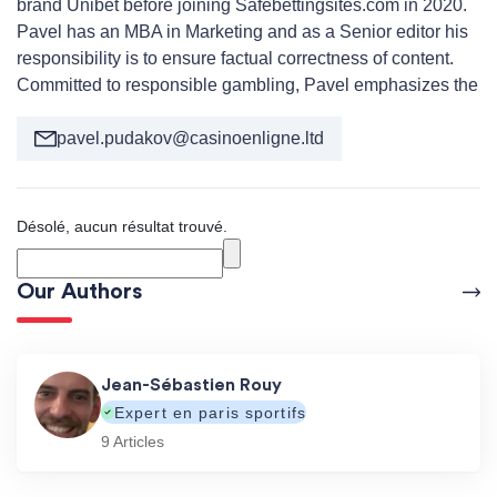
brand Unibet before joining Safebettingsites.com in 2020.
Pavel has an MBA in Marketing and as a Senior editor his
responsibility is to ensure factual correctness of content.
Committed to responsible gambling, Pavel emphasizes the
importance of setting limits and making informed decisions
for a safe and enjoyable gambling experience.
pavel.pudakov@casinoenligne.ltd
Désolé, aucun résultat trouvé.
Our Authors
Jean-Sébastien Rouy
Expert en paris sportifs
9 Articles